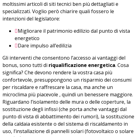
moltissimi articoli di siti tecnici ben più dettagliati e
specializzati. Voglio però chiarire quali fossero le
intenzioni del legislatore:
Migliorare il patrimonio edilizio dal punto di vista
energetico
Dare impulso all’edilizia
Gli interventi che consentono l’accesso ai vantaggi del
bonus, sono tutti di
riqualificazione energetica
. Cosa
significa? Che devono rendere la vostra casa più
confortevole, presuppongono un risparmio dei consumi
per riscaldare e raffrescare la casa, ma anche un
microclima più piacevole , quindi un benessere maggiore.
Riguardano l’isolamento delle mura o delle coperture, la
sostituzione degli infissi (che porta anche vantaggi dal
punto di vista di abbattimento dei rumori), la sostituzione
della caldaia esistente o del sistema di riscaldamento in
uso, l’installazione di pannelli solari (fotovoltaico o solare