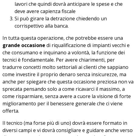
lavori che quindi dovrà anticipare le spese e che
deve avere capienza fiscale
Si può girare la detrazione chiedendo un
corrispettivo alla banca.
In tutta questa operazione, che potrebbe essere una
grande occasione
di riqualificazione di impianti vecchi e
che consumano e inquinano a volontà, la funzione dei
tecnici è fondamentale. Per avere chiarimenti, per
tradurre concetti molto settoriali ai clienti che sappiano
come investire il proprio denaro senza insicurezze, ma
anche per spiegare che questa occasione preziosa non va
sprecata pensando solo a come ricavarci il massimo, a
come risparmiare, senza avere a cuore la visione di forte
miglioramento per il benessere generale che ci viene
offerta.
Il tecnico (ma forse più di uno) dovrà essere formato in
diversi campi e vi dovrà consigliare e guidare anche verso