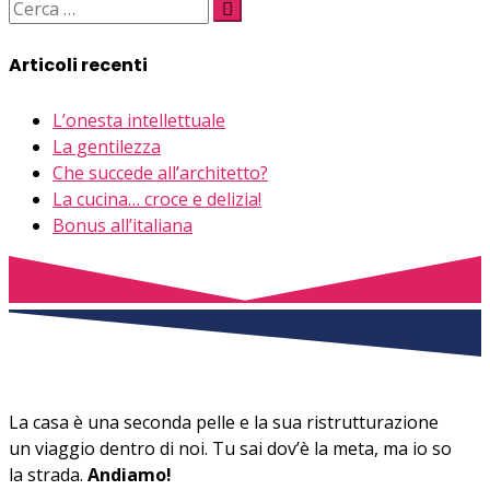
Share
Articoli recenti
L’onesta intellettuale
La gentilezza
Che succede all’architetto?
La cucina… croce e delizia!
Bonus all’italiana
La casa è una seconda pelle e la sua ristrutturazione
un viaggio dentro di noi. Tu sai dov’è la meta, ma io so
la strada.
Andiamo!