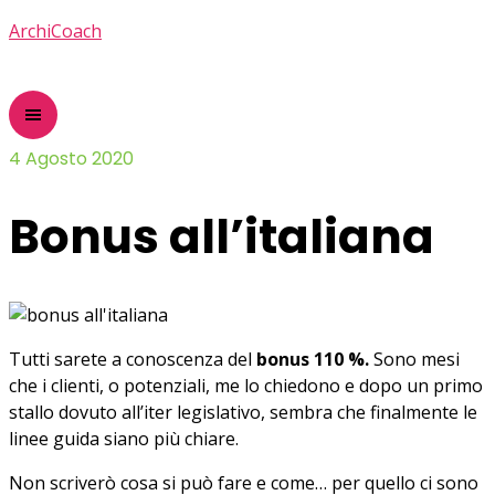
ArchiCoach
4 Agosto 2020
Bonus all’italiana
Tutti sarete a conoscenza del
bonus 110 %.
Sono mesi
che i clienti, o potenziali, me lo chiedono e dopo un primo
stallo dovuto all’iter legislativo, sembra che finalmente le
linee guida siano più chiare.
Non scriverò cosa si può fare e come… per quello ci sono