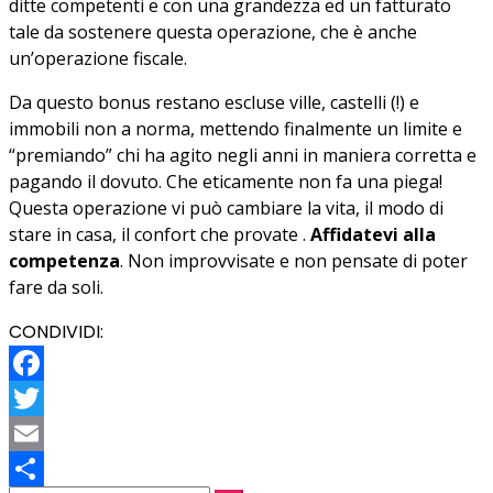
ditte competenti e con una grandezza ed un fatturato
tale da sostenere questa operazione, che è anche
un’operazione fiscale.
Da questo bonus restano escluse ville, castelli (!) e
immobili non a norma, mettendo finalmente un limite e
“premiando” chi ha agito negli anni in maniera corretta e
pagando il dovuto. Che eticamente non fa una piega!
Questa operazione vi può cambiare la vita, il modo di
stare in casa, il confort che provate .
Affidatevi alla
competenza
. Non improvvisate e non pensate di poter
fare da soli.
CONDIVIDI:
Facebook
Twitter
Email