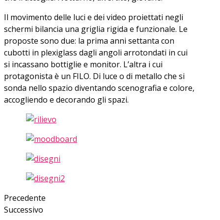
Il movimento delle luci e dei video proiettati negli
schermi bilancia una griglia rigida e funzionale. Le
proposte sono due: la prima anni settanta con
cubotti in plexiglass dagli angoli arrotondati in cui
si incassano bottiglie e monitor. L’altra i cui
protagonista è un FILO. Di luce o di metallo che si
sonda nello spazio diventando scenografia e colore,
accogliendo e decorando gli spazi.
Precedente
Successivo