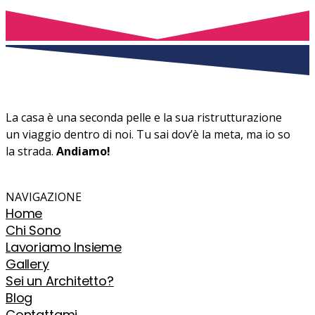
La casa è una seconda pelle e la sua ristrutturazione
un viaggio dentro di noi. Tu sai dov’è la meta, ma io so
la strada.
Andiamo!
NAVIGAZIONE
Home
Chi Sono
Lavoriamo Insieme
Gallery
Sei un Architetto?
Blog
Contattami