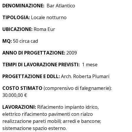
DENOMINAZIONE:
Bar Atlantico
TIPOLOGIA:
Locale notturno
UBICAZIONE:
Roma Eur
MQ:
50 circa cad
ANNO DI PROGETTAZIONE:
2009
TEMPI DI LAVORAZIONE PREVISTI:
1 mese
PROGETTAZIONE E DDLL:
Arch. Roberta Plumari
COSTO STIMATO
(comprensivo di falegnamerie):
30.000,00 €
LAVORAZIONI:
Rifacimento impianto idrico,
elettrico rifacimento pavimenti con rialzo
realizzazione pareti mobili; arredi e bancone;
sistemazione spazio esterno.